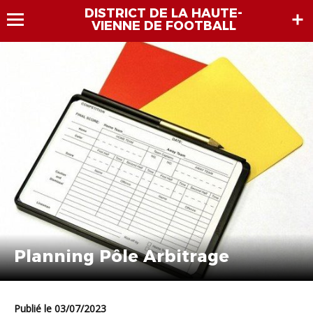
DISTRICT DE LA HAUTE-
VIENNE DE FOOTBALL
Planning Pôle Arbitrage
Publié le 03/07/2023