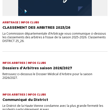
ARBITRAGE | INFOS CLUBS
CLASSEMENT DES ARBITRES 2025/26
La Commission départementale d’Arbitrage vous communique ci-dessous
les classements des arbitres à l’issue de la saison 2025-2026. Classements
DISTRICT 25_26.
INFOS ARBITRES | INFOS CLUBS
Dossiers d’Arbitres saison 2026/2027
Retrouvez ci-dessous le Dossier Médical d'Arbitre pour la saison
2026/2027.
INFOS ARBITRES | INFOS CLUBS
Communiqué du District
Le District de la Haute-Vienne condamne avec la plus grande fermeté les
incidents particulièrement graves...