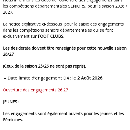
les compétitions départementales SENIORS, pour la saison 2026 /
2027.
la notice explicative ci-dessous pour la saisie des engagements
dans les compétitions seniors départementales qui se font
exclusivement sur
FOOT CLUBS
.
Les desiderata doivent être renseignés pour cette nouvelle saison
26/27
(ceux de la saison 25/26 ne sont pas repris).
– Date limite d’engagement D4 : le
2 Août 2026
.
Ouverture des engagements 26.27
JEUNES :
Les engagements sont également ouverts pour les Jeunes et les
Féminines.