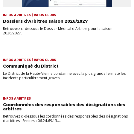
INFOS ARBITRES | INFOS CLUBS
Dossiers d’Arbitres saison 2026/2027
Retrouvez ci-dessous le Dossier Médical d'Arbitre pour la saison
2026/2027.
INFOS ARBITRES | INFOS CLUBS
Communiqué du District
Le District de la Haute-Vienne condamne avec la plus grande fermeté les
incidents particulièrement graves...
INFOS ARBITRES
Coordonnées des responsables des désignations des
arbitres
Retrouvez ci-dessous les cordonnées des responsables des désignations
d'arbitres : Seniors : 06.24.69.13....