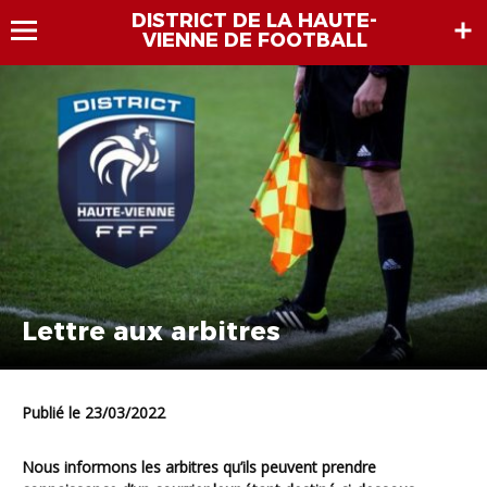
DISTRICT DE LA HAUTE-
VIENNE DE FOOTBALL
Lettre aux arbitres
Publié le 23/03/2022
Nous informons les arbitres qu’ils peuvent prendre