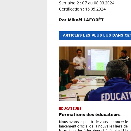
Semaine 2 : 07 au 08.03.2024
Certification : 16.05.2024
Par
Mikaël
LAFORÊT
ARTICLES LES PLUS LUS DANS CE
EDUCATEURS
Formations des éducateurs
Nous avons le plaisir de vous annoncer le
lancement officiel de la nouvelle filière de
formation des éducateurs bénévoles ! Un 