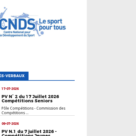
ÈS-VERBAUX
17-07-2026
PV N° 2 du 17 Juillet 2026
Compétitions Seniors
Pôle Compétitions
-
Commission des
Compétitions ...
09-07-2026
PV N.1 du 7 juillet 2026 -
Compétitions Jeunes