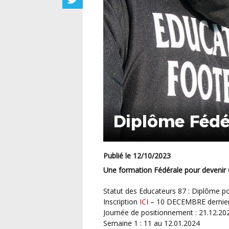
Diplôme Fédé
Publié le 12/10/2023
Une formation Fédérale pour deveni
Statut des Educateurs 87 : Diplôme po
Inscription
ICI
– 10 DECEMBRE dernier 
Journée de positionnement : 21.12.20
Semaine 1 : 11 au 12.01.2024