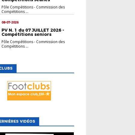
Pôle Compétitions
-
Commission des
Compétitions ...
08-07-2026
PV N. 1 du 07 JUILLET 2026 -
Compétitions seniors
Pôle Compétitions
-
Commission des
Compétitions ...
CLUBS
ERNIÈRES VIDÉOS