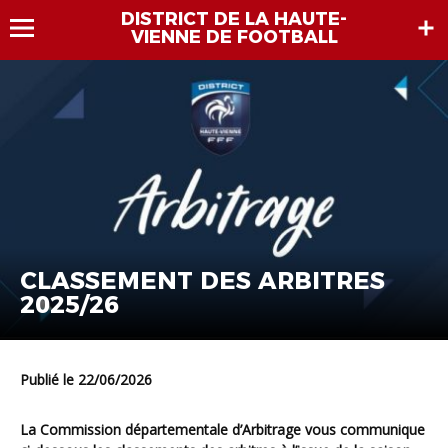
DISTRICT DE LA HAUTE-
VIENNE DE FOOTBALL
CLASSEMENT DES ARBITRES
2025/26
Publié le 22/06/2026
La Commission départementale d’Arbitrage vous communique