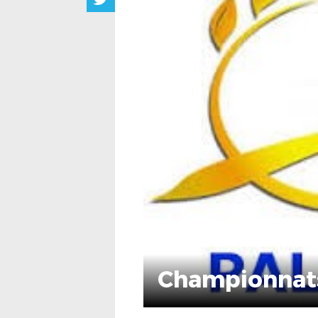
Championnats