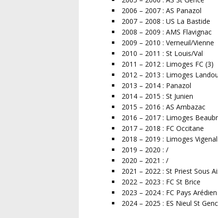
2006 – 2007 : AS Panazol
2007 – 2008 : US La Bastide
2008 – 2009 : AMS Flavignac
2009 – 2010 : Verneuil/Vienne
2010 – 2011 : St Louis/Val
2011 – 2012 : Limoges FC (3)
2012 – 2013 : Limoges Landou
2013 – 2014 : Panazol
2014 – 2015 : St Junien
2015 – 2016 : AS Ambazac
2016 – 2017 : Limoges Beaubr
2017 – 2018 : FC Occitane
2018 – 2019 : Limoges Vigenal
2019 – 2020 : /
2020 – 2021 : /
2021 – 2022 : St Priest Sous A
2022 – 2023 : FC St Brice
2023 – 2024 : FC Pays Arédien
2024 – 2025 : ES Nieul St Gen