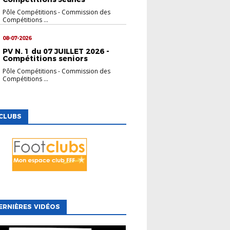
Pôle Compétitions
-
Commission des
Compétitions ...
08-07-2026
PV N. 1 du 07 JUILLET 2026 -
Compétitions seniors
Pôle Compétitions
-
Commission des
Compétitions ...
CLUBS
ERNIÈRES VIDÉOS