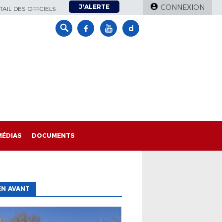
J'ALERTE
CONNEXION
AIL DES OFFICIELS
MÉDIAS
DOCUMENTS
EN AVANT