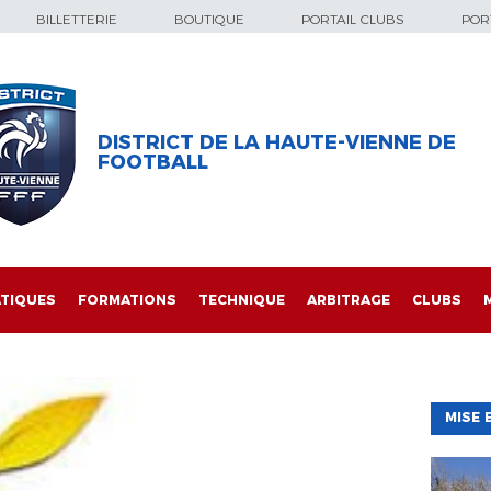
BILLETTERIE
BOUTIQUE
PORTAIL CLUBS
PORT
DISTRICT DE LA HAUTE-VIENNE DE
FOOTBALL
TIQUES
FORMATIONS
TECHNIQUE
ARBITRAGE
CLUBS
MISE 