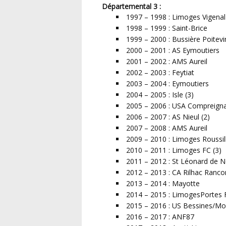
Départemental 3 :
1997 – 1998 : Limoges Vigenal
1998 – 1999 : Saint-Brice
1999 – 2000 : Bussière Poitevi
2000 – 2001 : AS Eymoutiers
2001 – 2002 : AMS Aureil
2002 – 2003 : Feytiat
2003 – 2004 : Eymoutiers
2004 – 2005 : Isle (3)
2005 – 2006 : USA Compreign
2006 – 2007 : AS Nieul (2)
2007 – 2008 : AMS Aureil
2009 – 2010 : Limoges Roussil
2010 – 2011 : Limoges FC (3)
2011 – 2012 : St Léonard de N
2012 – 2013 : CA Rilhac Ranco
2013 – 2014 : Mayotte
2014 – 2015 : LimogesPortes 
2015 – 2016 : US Bessines/Mor
2016 – 2017 : ANF87