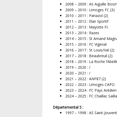
2008 – 2009 : AS Aiguille Bos
2009 – 2010 : Limoges FC (3)
2010 – 2011 : Panazol (2)
2011 – 2012 : Elan Sportif
2012 – 2013 : Mayotte Fc
2013 – 2014 : Razes
2014 – 2015 : St Amand Magn
2015 – 2016 : FC Vigenal
2016 – 2017 : St Louis/Val (2)
2017 – 2018 : Beaubreuil (2)
2018 – 2019 : La Roche l’Abeill
2019 – 2020 : /
2020 – 2021 : /
2021 – 2022 : ANF87 (2)
2022 – 2023 : Limoges CAPO
2023 – 2024 : FC Pays Arédien
2024 – 2025 : FC Chaillac Sailla
Départemental 5 :
1997 – 1998 : AS Saint-Jouvent