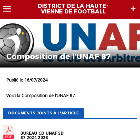
DISTRICT DE LA HAUTE-
VIENNE DE FOOTBALL
Composition de l’UNAF 87
Publié le 16/07/2024
Voici la Composition de l’UNAF 87.
DOCUMENTS JOINTS À L'ARTICLE
BUREAU CD UNAF SD
87 2024 2028