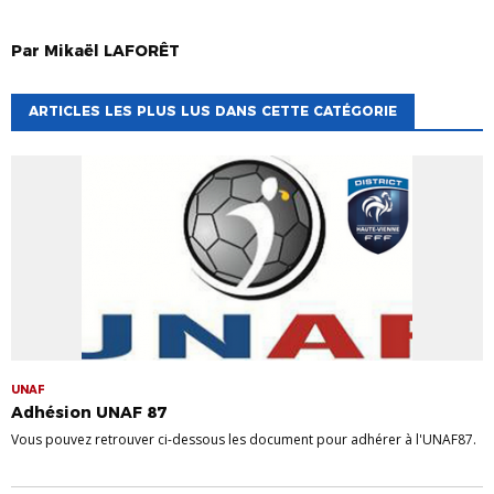
Par
Mikaël
LAFORÊT
ARTICLES LES PLUS LUS DANS CETTE CATÉGORIE
UNAF
Adhésion UNAF 87
Vous pouvez retrouver ci-dessous les document pour adhérer à l'UNAF87.