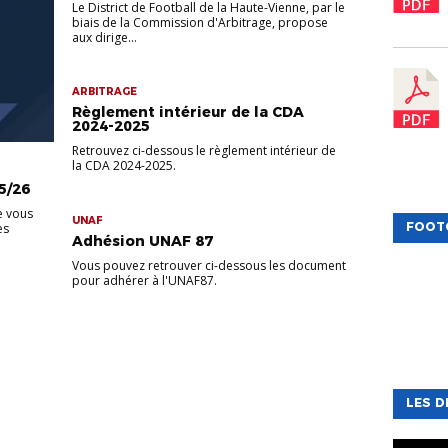
Le District de Football de la Haute-Vienne, par le
biais de la Commission d'Arbitrage, propose
aux dirige...
ARBITRAGE
Règlement intérieur de la CDA
2024-2025
Retrouvez ci-dessous le règlement intérieur de
la CDA 2024-2025.
5/26
e vous
UNAF
FOOT
es
Adhésion UNAF 87
Vous pouvez retrouver ci-dessous les document
pour adhérer à l'UNAF87.
LES D