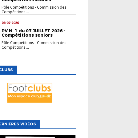
Pôle Compétitions
-
Commission des
Compétitions ...
08-07-2026
PV N. 1 du 07 JUILLET 2026 -
Compétitions seniors
Pôle Compétitions
-
Commission des
Compétitions ...
CLUBS
ERNIÈRES VIDÉOS