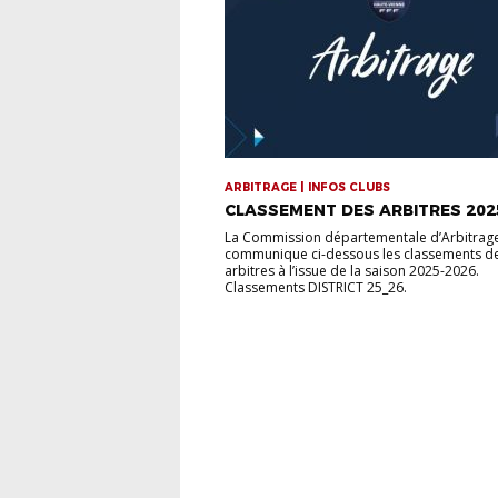
ARBITRAGE | INFOS CLUBS
CLASSEMENT DES ARBITRES 202
La Commission départementale d’Arbitrag
communique ci-dessous les classements d
arbitres à l’issue de la saison 2025-2026.
Classements DISTRICT 25_26.