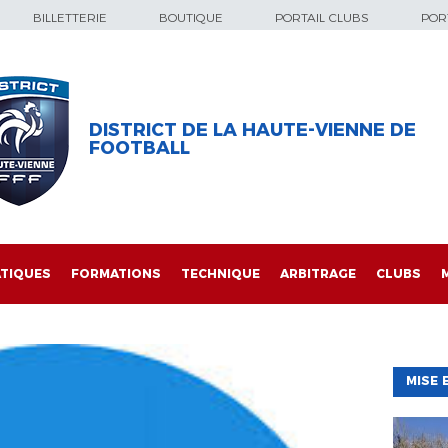
BILLETTERIE
BOUTIQUE
PORTAIL CLUBS
PORT
DISTRICT DE LA HAUTE-VIENNE DE
FOOTBALL
TIQUES
FORMATIONS
TECHNIQUE
ARBITRAGE
CLUBS
MISE 