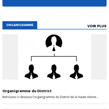
ORGANIGRAMME
VOIR PLUS
ORGANIGRAMME
Organigramme du District
Retrouvez ci-dessous l'organigramme du District de la Haute-Vienne...