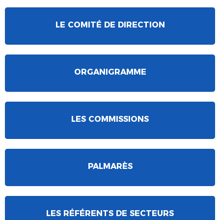
LE COMITÉ DE DIRECTION
ORGANIGRAMME
LES COMMISSIONS
PALMARÈS
LES RÉFÉRENTS DE SECTEURS