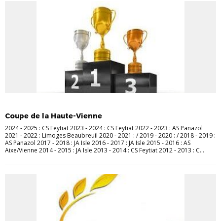
PALMARÈS
Coupe de la Haute-Vienne
2024 - 2025 : CS Feytiat 2023 - 2024 : CS Feytiat 2022 - 2023 : AS Panazol
2021 - 2022 : Limoges Beaubreuil 2020 - 2021 : / 2019 - 2020 : / 2018 - 2019 :
AS Panazol 2017 - 2018 : JA Isle 2016 - 2017 : JA Isle 2015 - 2016 : AS
Aixe/Vienne 2014 - 2015 : JA Isle 2013 - 2014 : CS Feytiat 2012 - 2013 : C...