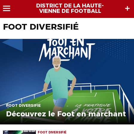
DISTRICT DE LA HAUTE-
VIENNE DE FOOTBALL
FOOT DIVERSIFIÉ
FOOT DIVERSIFIÉ
Découvrez le Foot en marchant
FOOT DIVERSIFIÉ