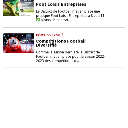
Foot Loisir Entreprises
Le District de Football met en place une
pratique Foot Loisir Entreprises à 8 et à 11.
Moins de contrai...
FOOT DIVERSIFIÉ
Compétitions Football
Diversifié
Comme la saison dernière le District de
Football met en place pour la saison 2022-
2023 des compétitions d...