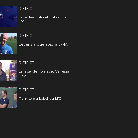
DISTRICT
Label FFF Tutoriel utilisation
Foo...
DISTRICT
Deviens arbitre avec la LFNA
DISTRICT
Le label Seniors avec Vanessa
Juge
DISTRICT
Remise du Label au LFC