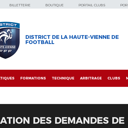
BILLETTERIE
BOUTIQUE
PORTAIL CLUBS
PORT
DISTRICT DE LA HAUTE-VIENNE DE
FOOTBALL
TIQUES
FORMATIONS
TECHNIQUE
ARBITRAGE
CLUBS
ATION DES DEMANDES DE 