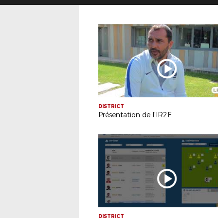
DISTRICT
Présentation de l'IR2F
DISTRICT