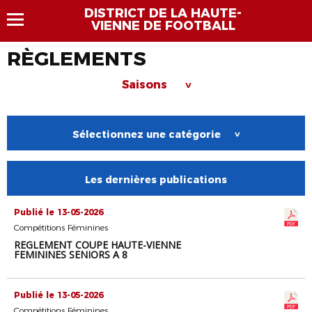
DISTRICT DE LA HAUTE-
VIENNE DE FOOTBALL
RÈGLEMENTS
Saisons
>
Sélectionnez une catégorie
>
Les dernières publications
Publié le 13-05-2026
Compétitions Féminines
REGLEMENT COUPE HAUTE-VIENNE
FEMININES SENIORS A 8
Publié le 13-05-2026
Compétitions Féminines