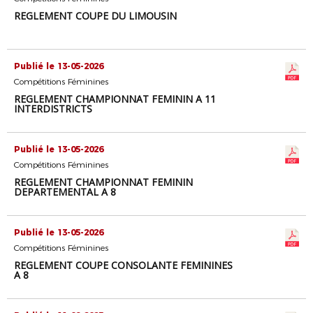
REGLEMENT COUPE DU LIMOUSIN
Publié le 13-05-2026
Compétitions Féminines
REGLEMENT CHAMPIONNAT FEMININ A 11
INTERDISTRICTS
Publié le 13-05-2026
Compétitions Féminines
REGLEMENT CHAMPIONNAT FEMININ
DEPARTEMENTAL A 8
Publié le 13-05-2026
Compétitions Féminines
REGLEMENT COUPE CONSOLANTE FEMININES
A 8