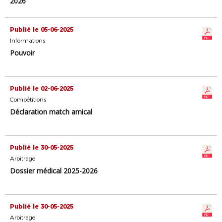
2026
Publié le 05-06-2025
Informations
Pouvoir
Publié le 02-06-2025
Compétitions
Déclaration match amical
Publié le 30-05-2025
Arbitrage
Dossier médical 2025-2026
Publié le 30-05-2025
Arbitrage