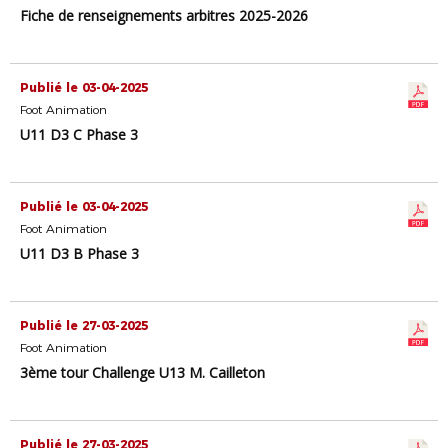
Fiche de renseignements arbitres 2025-2026
Publié le 03-04-2025
Foot Animation
U11 D3 C Phase 3
Publié le 03-04-2025
Foot Animation
U11 D3 B Phase 3
Publié le 27-03-2025
Foot Animation
3ème tour Challenge U13 M. Cailleton
Publié le 27-03-2025