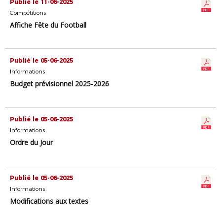
Publié le 11-06-2025
Compétitions
Affiche Fête du Football
Publié le 05-06-2025
Informations
Budget prévisionnel 2025-2026
Publié le 05-06-2025
Informations
Ordre du Jour
Publié le 05-06-2025
Informations
Modifications aux textes