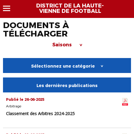
DISTRICT DE LA HAUTE-
VIENNE DE FOOTBALL
DOCUMENTS À
TÉLÉCHARGER
Saisons
>
Sélectionnez une catégorie
>
Les dernières publications
Publié le 26-06-2025
Arbitrage
Classement des Arbitres 2024-2025