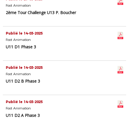
Foot Animation
2ème Tour Challenge U13 P. Boucher
Publié le 14-03-2025
Foot Animation
U11 D1 Phase 3
Publié le 14-03-2025
Foot Animation
U11 D2 B Phase 3
Publié le 14-03-2025
Foot Animation
U11 D2 A Phase 3