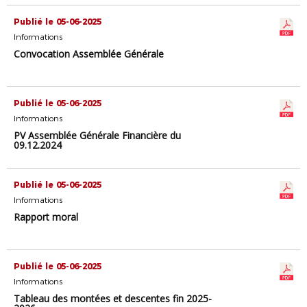
Publié le 05-06-2025
Informations
Convocation Assemblée Générale
Publié le 05-06-2025
Informations
PV Assemblée Générale Financière du
09.12.2024
Publié le 05-06-2025
Informations
Rapport moral
Publié le 05-06-2025
Informations
Tableau des montées et descentes fin 2025-