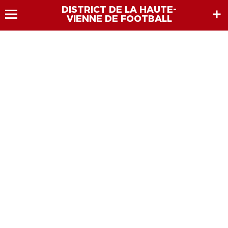
DISTRICT DE LA HAUTE-
VIENNE DE FOOTBALL