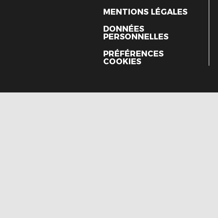
MENTIONS LÉGALES
DONNÉES
PERSONNELLES
PRÉFÉRENCES
COOKIES