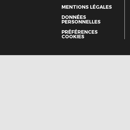
MENTIONS LÉGALES
DONNÉES
PERSONNELLES
PRÉFÉRENCES
COOKIES