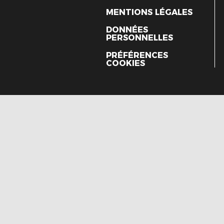
MENTIONS LÉGALES
DONNÉES
PERSONNELLES
PRÉFÉRENCES
COOKIES