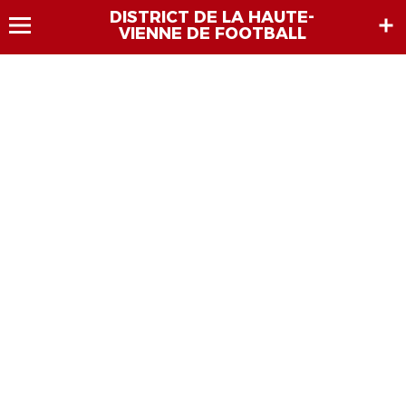
DISTRICT DE LA HAUTE-
VIENNE DE FOOTBALL