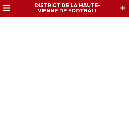
DISTRICT DE LA HAUTE-
VIENNE DE FOOTBALL