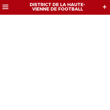
DISTRICT DE LA HAUTE-
VIENNE DE FOOTBALL